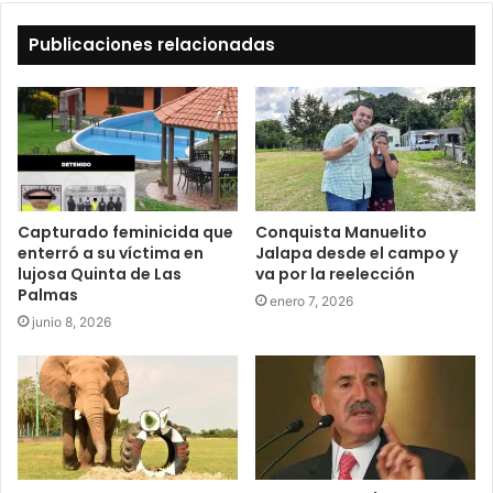
Publicaciones relacionadas
Capturado feminicida que
Conquista Manuelito
enterró a su víctima en
Jalapa desde el campo y
lujosa Quinta de Las
va por la reelección
Palmas
enero 7, 2026
junio 8, 2026