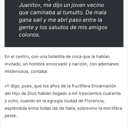
Juanito», me dijo un joven vecino
que caminaba al tumulto. De mala
gana salí y me abrí paso entre la
gente y los saludos de mis amigos
colonos.
En el centro, con una botellita de coca que le habían
invitado, un hombre encorvado y narizón, con ademanes
misteriosos, contaba:
«Y digo, pues, que los años de la fructífera Encarnación
del Hijo de Dios habían llegado a mil trescientos cuarenta
y ocho, cuando en la egregia ciudad de Florencia,
espléndida entre todas las de Italia, sobrevino la mortífera
peste.