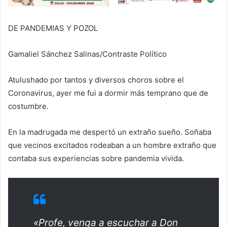
DE PANDEMIAS Y POZOL
Gamaliel Sánchez Salinas/Contraste Político
Atulushado por tantos y diversos choros sobre el
Coronavirus, ayer me fui a dormir más temprano que de
costumbre.
En la madrugada me despertó un extraño sueño. Soñaba
que vecinos excitados rodeaban a un hombre extraño que
contaba sus experiencias sobre pandemia vivida.
«Profe, venga a escuchar a Don