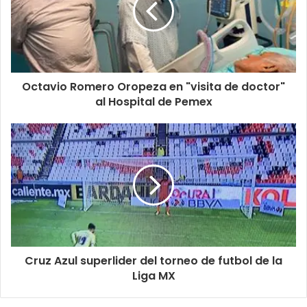
Octavio Romero Oropeza en "visita de doctor"
al Hospital de Pemex
Cruz Azul superlider del torneo de futbol de la
Liga MX