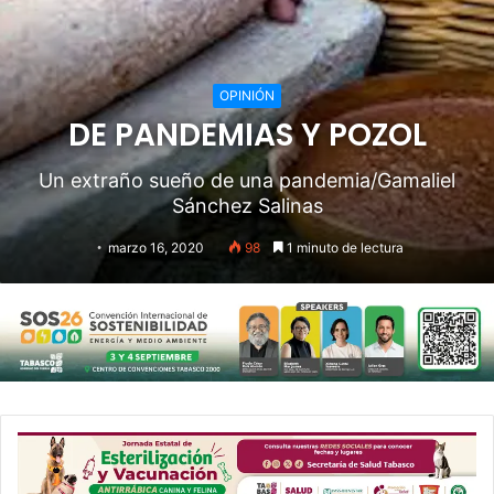
OPINIÓN
DE PANDEMIAS Y POZOL
Un extraño sueño de una pandemia/Gamaliel
Sánchez Salinas
marzo 16, 2020
98
1 minuto de lectura