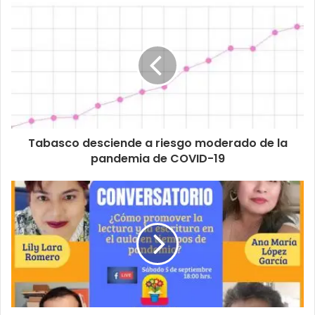
Tabasco desciende a riesgo moderado de la
pandemia de COVID-19