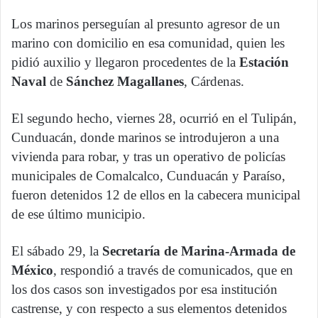
Los marinos perseguían al presunto agresor de un
marino con domicilio en esa comunidad, quien les
pidió auxilio y llegaron procedentes de la
Estación
Naval
de
Sánchez Magallanes
, Cárdenas.
El segundo hecho, viernes 28, ocurrió en el Tulipán,
Cunduacán, donde marinos se introdujeron a una
vivienda para robar, y tras un operativo de policías
municipales de Comalcalco, Cunduacán y Paraíso,
fueron detenidos 12 de ellos en la cabecera municipal
de ese último municipio.
El sábado 29, la
Secretaría de Marina-Armada de
México
, respondió a través de comunicados, que en
los dos casos son investigados por esa institución
castrense, y con respecto a sus elementos detenidos