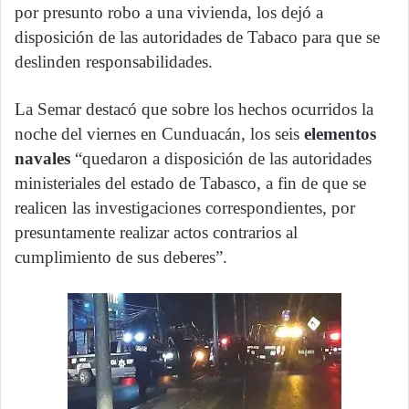
por presunto robo a una vivienda, los dejó a
disposición de las autoridades de Tabaco para que se
deslinden responsabilidades.
La Semar destacó que sobre los hechos ocurridos la
noche del viernes en Cunduacán, los seis
elementos
navales
“quedaron a disposición de las autoridades
ministeriales del estado de Tabasco, a fin de que se
realicen las investigaciones correspondientes, por
presuntamente realizar actos contrarios al
cumplimiento de sus deberes”.