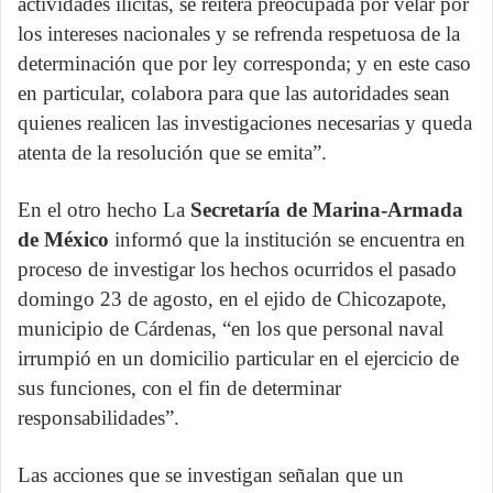
actividades ilícitas, se reitera preocupada por velar por
los intereses nacionales y se refrenda respetuosa de la
determinación que por ley corresponda; y en este caso
en particular, colabora para que las autoridades sean
quienes realicen las investigaciones necesarias y queda
atenta de la resolución que se emita”.
En el otro hecho La
Secretaría de Marina-Armada
de México
informó que la institución se encuentra en
proceso de investigar los hechos ocurridos el pasado
domingo 23 de agosto, en el ejido de Chicozapote,
municipio de Cárdenas, “en los que personal naval
irrumpió en un domicilio particular en el ejercicio de
sus funciones, con el fin de determinar
responsabilidades”.
Las acciones que se investigan señalan que un