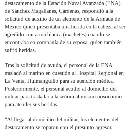
destacamento de la Estación Naval Avanzada (ENA)
de Sánchez Magallanes, Cárdenas, respondió a la
solicitud de auxilio de un elemento de la Armada de
México quien presentaba una herida en la cabeza al ser
agredido con arma blanca (machetes) cuando se
encontraba en compañía de su esposa, quien también
sufrió heridas.
Tras la solicitud de ayuda, el personal de la ENA
trasladó al marino en cuestión al Hospital Regional en
La Venta, Huimanguillo para su atención médica.
Posteriormente, el personal acudió al domicilio del
militar para trasladar a la señora al mismo nosocomio
para atender sus heridas.
“Al llegar al domicilio del militar, los elementos del
destacamento se toparon con el presunto agresor,