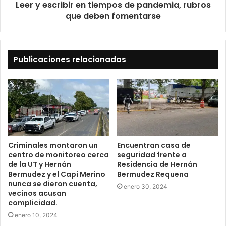
Leer y escribir en tiempos de pandemia, rubros
que deben fomentarse
Publicaciones relacionadas
Criminales montaron un
Encuentran casa de
centro de monitoreo cerca
seguridad frente a
de la UT y Hernán
Residencia de Hernán
Bermudez y el Capi Merino
Bermudez Requena
nunca se dieron cuenta,
enero 30, 2024
vecinos acusan
complicidad.
enero 10, 2024