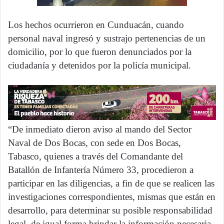
Los hechos ocurrieron en Cunduacán, cuando
personal naval ingresó y sustrajo pertenencias de un
domicilio, por lo que fueron denunciados por la
ciudadanía y detenidos por la policía municipal.
“De inmediato dieron aviso al mando del Sector
Naval de Dos Bocas, con sede en Dos Bocas,
Tabasco, quienes a través del Comandante del
Batallón de Infantería Número 33, procedieron a
participar en las diligencias, a fin de que se realicen las
investigaciones correspondientes, mismas que están en
desarrollo, para determinar su posible responsabilidad
legal, de igual forma brindar la información necesaria