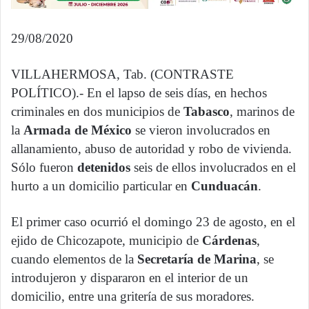
29/08/2020
VILLAHERMOSA, Tab. (CONTRASTE
POLÍTICO).- En el lapso de seis días, en hechos
criminales en dos municipios de
Tabasco
, marinos de
la
Armada de México
se vieron involucrados en
allanamiento, abuso de autoridad y robo de vivienda.
Sólo fueron
detenidos
seis de ellos involucrados en el
hurto a un domicilio particular en
Cunduacán
.
El primer caso ocurrió el domingo 23 de agosto, en el
ejido de Chicozapote, municipio de
Cárdenas
,
cuando elementos de la
Secretaría de Marina
, se
introdujeron y dispararon en el interior de un
domicilio, entre una gritería de sus moradores.