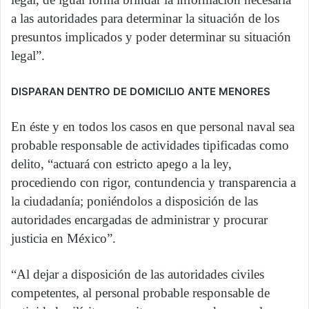
a las autoridades para determinar la situación de los
presuntos implicados y poder determinar su situación
legal”.
DISPARAN DENTRO DE DOMICILIO ANTE MENORES
En éste y en todos los casos en que personal naval sea
probable responsable de actividades tipificadas como
delito, “actuará con estricto apego a la ley,
procediendo con rigor, contundencia y transparencia a
la ciudadanía; poniéndolos a disposición de las
autoridades encargadas de administrar y procurar
justicia en México”.
“Al dejar a disposición de las autoridades civiles
competentes, al personal probable responsable de