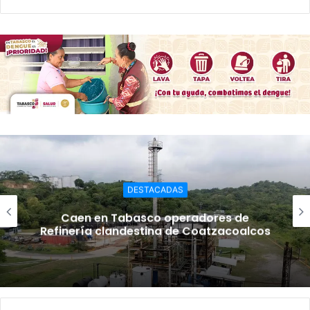
DESTACADAS
Caen en Tabasco operadores de
Refinería clandestina de Coatzacoalcos