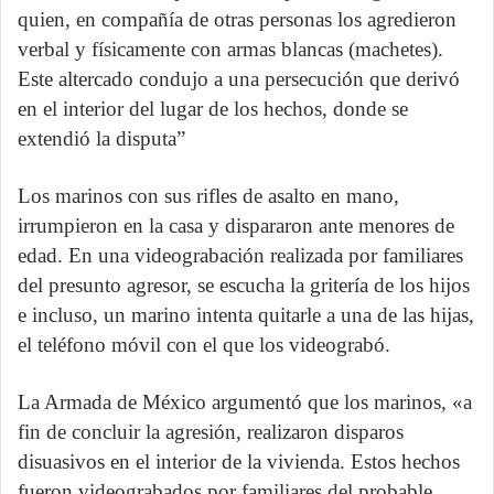
quien, en compañía de otras personas los agredieron
verbal y físicamente con armas blancas (machetes).
Este altercado condujo a una persecución que derivó
en el interior del lugar de los hechos, donde se
extendió la disputa”
Los marinos con sus rifles de asalto en mano,
irrumpieron en la casa y dispararon ante menores de
edad. En una videograbación realizada por familiares
del presunto agresor, se escucha la gritería de los hijos
e incluso, un marino intenta quitarle a una de las hijas,
el teléfono móvil con el que los videograbó.
La Armada de México argumentó que los marinos, «a
fin de concluir la agresión, realizaron disparos
disuasivos en el interior de la vivienda. Estos hechos
fueron videograbados por familiares del probable