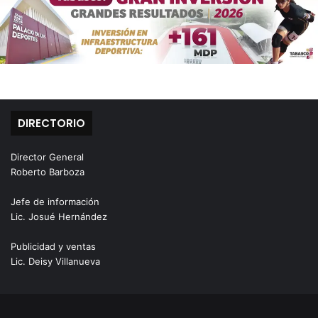
DIRECTORIO
Director General
Roberto Barboza
Jefe de información
Lic. Josué Hernández
Publicidad y ventas
Lic. Deisy Villanueva