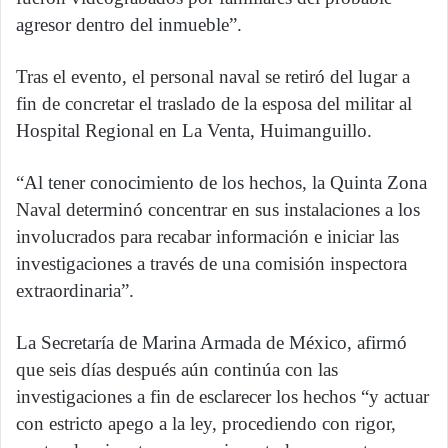
agresor dentro del inmueble”.
Tras el evento, el personal naval se retiró del lugar a
fin de concretar el traslado de la esposa del militar al
Hospital Regional en La Venta, Huimanguillo.
“Al tener conocimiento de los hechos, la Quinta Zona
Naval determinó concentrar en sus instalaciones a los
involucrados para recabar información e iniciar las
investigaciones a través de una comisión inspectora
extraordinaria”.
La Secretaría de Marina Armada de México, afirmó
que seis días después aún continúa con las
investigaciones a fin de esclarecer los hechos “y actuar
con estricto apego a la ley, procediendo con rigor,