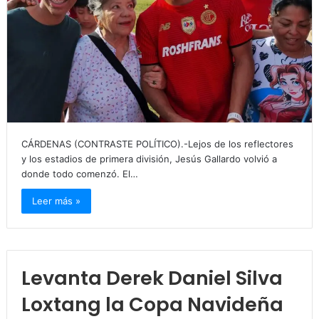
CÁRDENAS (CONTRASTE POLÍTICO).-Lejos de los reflectores
y los estadios de primera división, Jesús Gallardo volvió a
donde todo comenzó. El…
Leer más »
Levanta Derek Daniel Silva
Loxtang la Copa Navideña