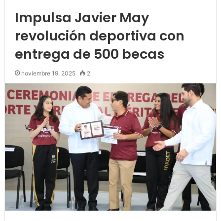
Impulsa Javier May
revolución deportiva con
entrega de 500 becas
noviembre 19, 2025
2