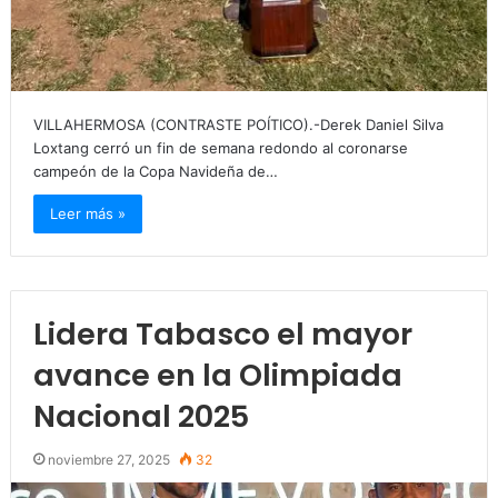
VILLAHERMOSA (CONTRASTE POÍTICO).-Derek Daniel Silva
Loxtang cerró un fin de semana redondo al coronarse
campeón de la Copa Navideña de…
Leer más »
Lidera Tabasco el mayor
avance en la Olimpiada
Nacional 2025
noviembre 27, 2025
32