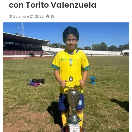
con Torito Valenzuela
diciembre 21, 2025
19