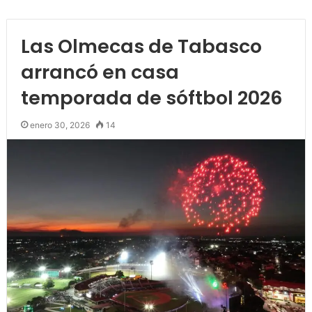
Las Olmecas de Tabasco
arrancó en casa
temporada de sóftbol 2026
enero 30, 2026
14