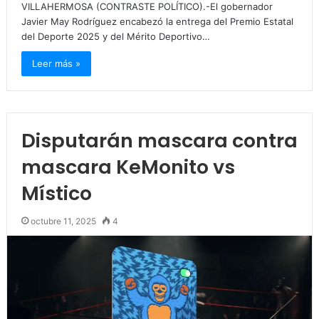
VILLAHERMOSA (CONTRASTE POLÍTICO).-El gobernador
Javier May Rodríguez encabezó la entrega del Premio Estatal
del Deporte 2025 y del Mérito Deportivo…
Leer más »
Disputarán mascara contra
mascara KeMonito vs
Místico
octubre 11, 2025
4