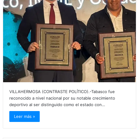
VILLAHERMOSA (CONTRASTE POLÍTICO).-Tabasco fue
reconocido a nivel nacional por su notable crecimiento
deportivo al ser distinguido como el estado con…
Leer más »