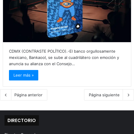
CDMX (CONTRASTE POLÍTICO).-El banco orgullosamente
mexicano, Bankaool, se sube al cuadrilátero con emoción y
anuncia su alianza con el Consejo…
Leer más »
Página anterior
Página siguiente
DIRECTORIO