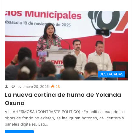
DESTACADAS
noviembre 20, 2025
23
La nueva cortina de humo de Yolanda
Osuna
VILLAHERMOSA (CONTRASTE POLÍTICO).-En política, cuando las
obras de fondo no existen, se inauguran botones, call centers y
paneles digitales. Eso…