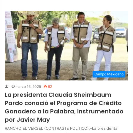
Campo Mexicano
marzo 16, 2025
62
La presidenta Claudia Sheimbaum
Pardo conoció el Programa de Crédito
Ganadero a la Palabra, instrumentado
por Javier May
RANCHO EL VERGEL (CONTRASTE POLÍTICO).–La presidenta