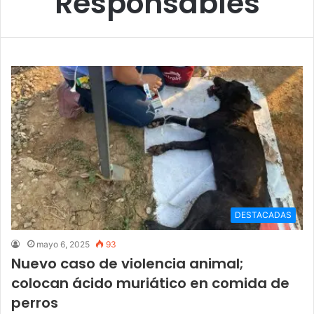
Responsables
DESTACADAS
mayo 6, 2025
93
Nuevo caso de violencia animal;
colocan ácido muriático en comida de
perros