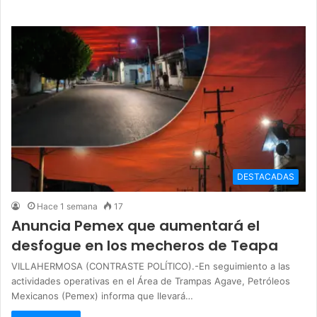
DESTACADAS
Hace 1 semana
17
Anuncia Pemex que aumentará el
desfogue en los mecheros de Teapa
VILLAHERMOSA (CONTRASTE POLÍTICO).-En seguimiento a las
actividades operativas en el Área de Trampas Agave, Petróleos
Mexicanos (Pemex) informa que llevará…