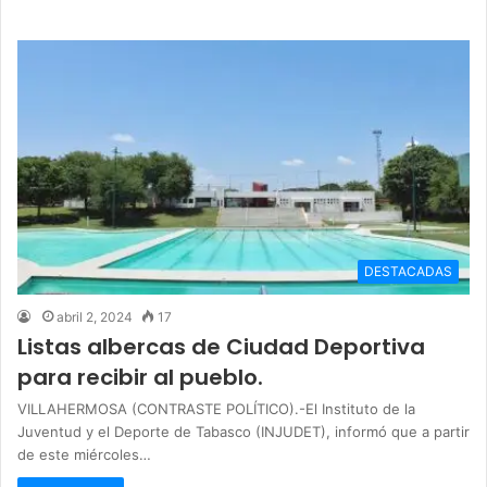
DESTACADAS
abril 2, 2024
17
Listas albercas de Ciudad Deportiva
para recibir al pueblo.
VILLAHERMOSA (CONTRASTE POLÍTICO).-El Instituto de la
Juventud y el Deporte de Tabasco (INJUDET), informó que a partir
de este miércoles…