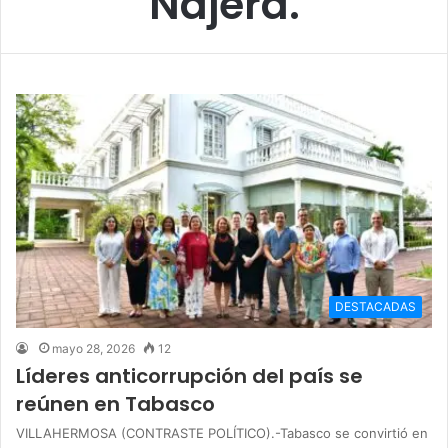
Nájera.
DESTACADAS
mayo 28, 2026
12
Líderes anticorrupción del país se
reúnen en Tabasco
VILLAHERMOSA (CONTRASTE POLÍTICO).-Tabasco se convirtió en