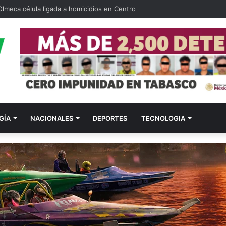
Olmeca célula ligada a homicidios en Centro
GÍA
NACIONALES
DEPORTES
TECNOLOGIA