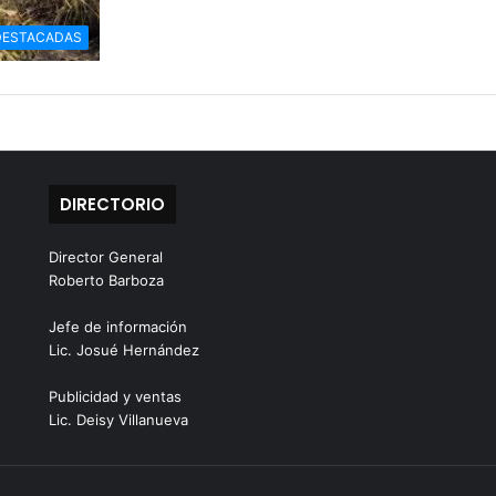
DESTACADAS
DIRECTORIO
Director General
Roberto Barboza
Jefe de información
Lic. Josué Hernández
Publicidad y ventas
Lic. Deisy Villanueva