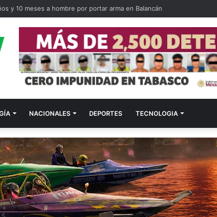
ños y 10 meses a hombre por portar arma en Balancán
GÍA
NACIONALES
DEPORTES
TECNOLOGIA