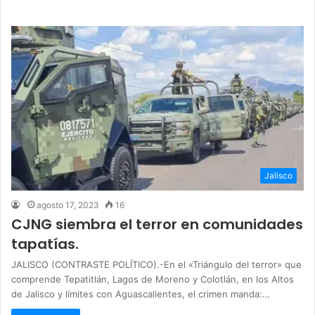
Jalisco
agosto 17, 2023
16
CJNG siembra el terror en comunidades
tapatías.
JALISCO (CONTRASTE POLÍTICO).-En el «Triángulo del terror» que
comprende Tepatitlán, Lagos de Moreno y Colotlán, en los Altos
de Jalisco y límites con Aguascalientes, el crimen manda:…