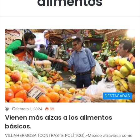
alimentos
DESTACADAS
febrero 1, 2024
69
Vienen más alzas a los alimentos
básicos.
VILLAHERMOSA (CONTRASTE POLÍTICO).-México atraviesa como