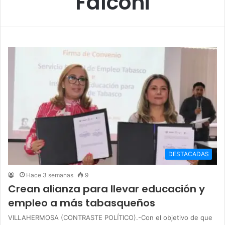
Falconi
DESTACADAS
Hace 3 semanas
9
Crean alianza para llevar educación y
empleo a más tabasqueños
VILLAHERMOSA (CONTRASTE POLÍTICO).-Con el objetivo de que