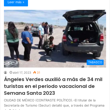
Leer más »
TABASCO
abril 17, 2023
31
Ángeles Verdes auxilió a más de 34 mil
turistas en el periodo vacacional de
Semana Santa 2023
CIUDAD DE MÉXICO (CONTRASTE POLÍTICO).-El titular de la
Secretaría de Turismo (Sectur) detalló que, a través del Programa