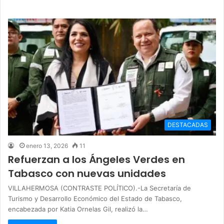
DESTACADAS
enero 13, 2026
11
Refuerzan a los Ángeles Verdes en
Tabasco con nuevas unidades
VILLAHERMOSA (CONTRASTE POLÍTICO).-La Secretaría de
Turismo y Desarrollo Económico del Estado de Tabasco,
encabezada por Katia Ornelas Gil, realizó la…