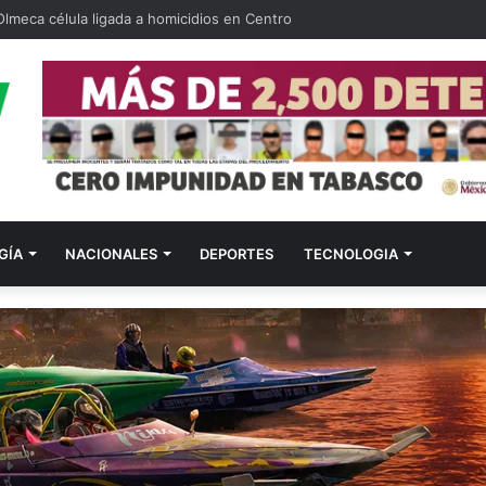
Olmeca célula ligada a homicidios en Centro
GÍA
NACIONALES
DEPORTES
TECNOLOGIA