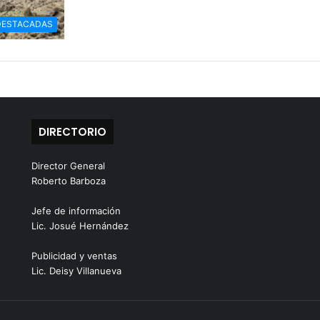
DESTACADAS
DIRECTORIO
Director General
Roberto Barboza
Jefe de información
Lic. Josué Hernández
Publicidad y ventas
Lic. Deisy Villanueva