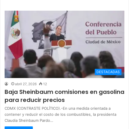
DESTACADAS
abril 27, 2026
12
Baja Sheinbaum comisiones en gasolina
para reducir precios
CDMX (CONTRASTE POLÍTICO).-En una medida orientada a
contener y reducir el costo de los combustibles, la presidenta
Claudia Sheinbaum Pardo…