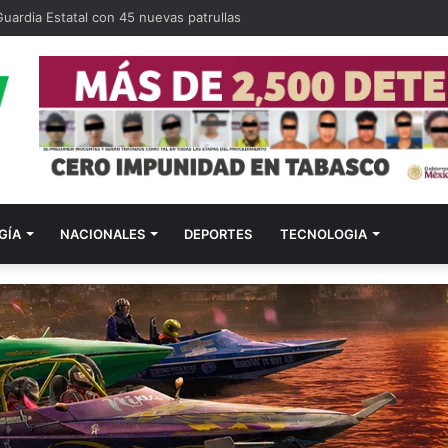
uardia Estatal con 45 nuevas patrullas
GÍA
NACIONALES
DEPORTES
TECNOLOGIA