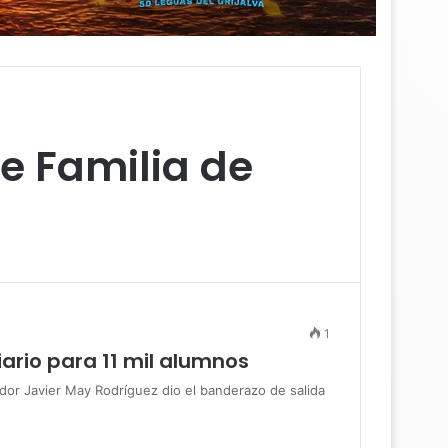
e Familia de
1
ario para 11 mil alumnos
 Javier May Rodríguez dio el banderazo de salida