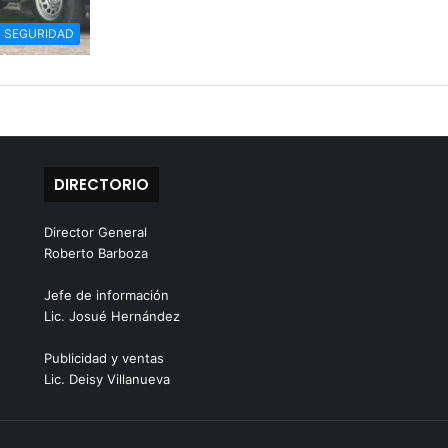
SEGURIDAD
DIRECTORIO
Director General
Roberto Barboza
Jefe de información
Lic. Josué Hernández
Publicidad y ventas
Lic. Deisy Villanueva