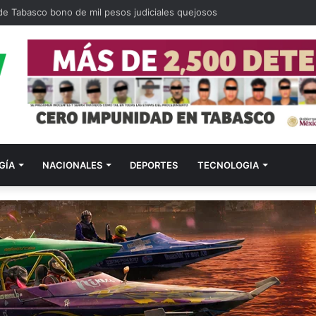
 de Tabasco bono de mil pesos judiciales quejosos
GÍA
NACIONALES
DEPORTES
TECNOLOGIA