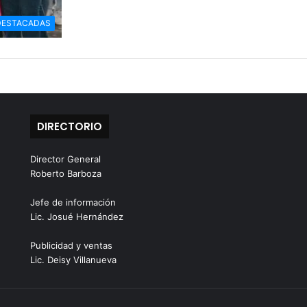
DESTACADAS
DIRECTORIO
Director General
Roberto Barboza
Jefe de información
Lic. Josué Hernández
Publicidad y ventas
Lic. Deisy Villanueva