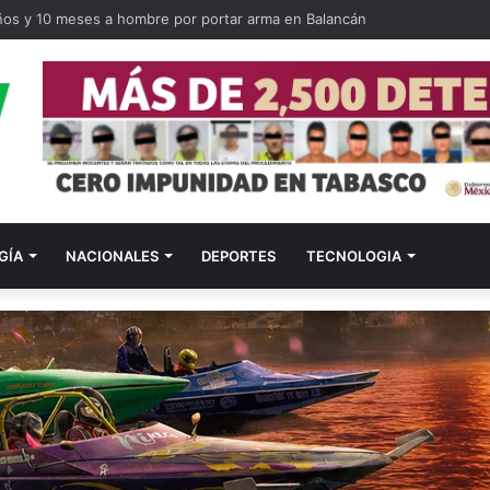
ños y 10 meses a hombre por portar arma en Balancán
GÍA
NACIONALES
DEPORTES
TECNOLOGIA