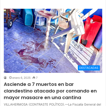
DESTACADAS
enero 6, 2025
7
Asciende a 7 muertos en bar
clandestino atacado por comando en
mayor masacre en una cantina
VILLAHERMOSA (CONTRASTE POLÍTICO).—La Fiscalía General del