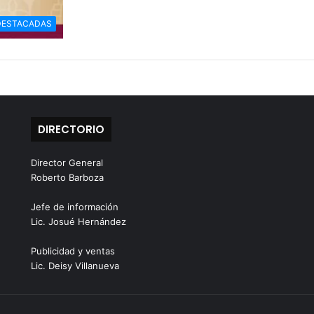
DESTACADAS
DIRECTORIO
Director General
Roberto Barboza
Jefe de información
Lic. Josué Hernández
Publicidad y ventas
Lic. Deisy Villanueva