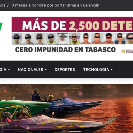
ños y 10 meses a hombre por portar arma en Balancán
GÍA
NACIONALES
DEPORTES
TECNOLOGIA