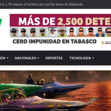
ños y 10 meses a hombre por portar arma en Balancán
GÍA
NACIONALES
DEPORTES
TECNOLOGIA