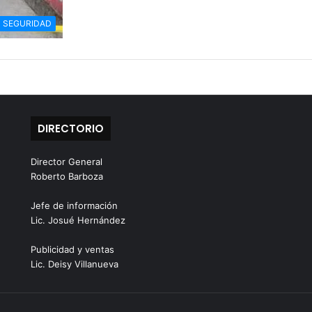
SEGURIDAD
DIRECTORIO
Director General
Roberto Barboza
Jefe de información
Lic. Josué Hernández
Publicidad y ventas
Lic. Deisy Villanueva