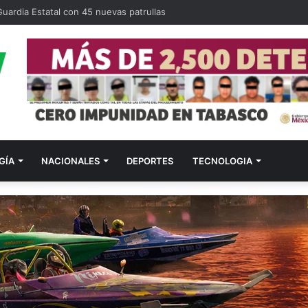
uardia Estatal con 45 nuevas patrullas
GÍA
NACIONALES
DEPORTES
TECNOLOGIA