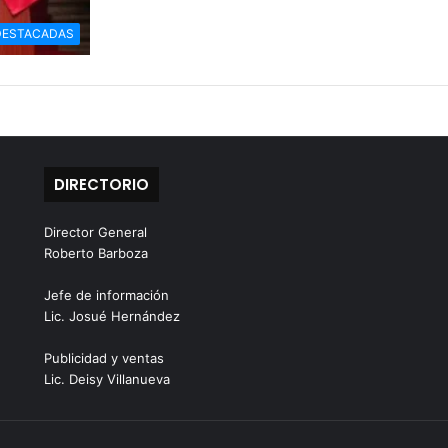
DESTACADAS
DIRECTORIO
Director General
Roberto Barboza
Jefe de información
Lic. Josué Hernández
Publicidad y ventas
Lic. Deisy Villanueva