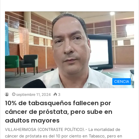
CIENCIA
septiembre 11, 2024
3
10% de tabasqueños fallecen por
cáncer de próstata, pero sube en
adultos mayores
VILLAHERMOSA (CONTRASTE POLÍTICO).- La mortalidad de
cáncer de próstata es del 10 por ciento en Tabasco, pero en