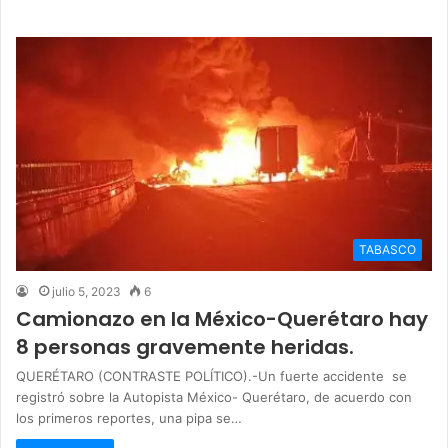
TABASCO
julio 5, 2023
6
Camionazo en la México-Querétaro hay
8 personas gravemente heridas.
QUERÉTARO (CONTRASTE POLÍTICO).-Un fuerte accidente se
registró sobre la Autopista México- Querétaro, de acuerdo con
los primeros reportes, una pipa se…