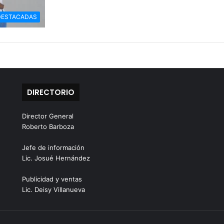
DESTACADAS
DIRECTORIO
Director General
Roberto Barboza
Jefe de información
Lic. Josué Hernández
Publicidad y ventas
Lic. Deisy Villanueva