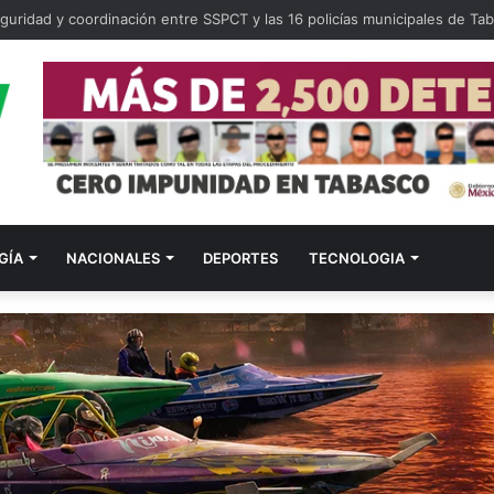
guridad y coordinación entre SSPCT y las 16 policías municipales de Ta
GÍA
NACIONALES
DEPORTES
TECNOLOGIA