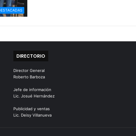
DESTACADAS
DIRECTORIO
Director General
Roberto Barboza
Jefe de información
Lic. Josué Hernández
Publicidad y ventas
Lic. Deisy Villanueva