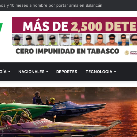
ños y 10 meses a hombre por portar arma en Balancán
GÍA
NACIONALES
DEPORTES
TECNOLOGIA