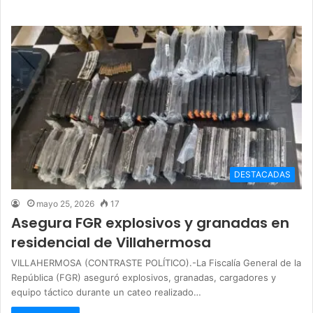
DESTACADAS
mayo 25, 2026
17
Asegura FGR explosivos y granadas en
residencial de Villahermosa
VILLAHERMOSA (CONTRASTE POLÍTICO).-La Fiscalía General de la
República (FGR) aseguró explosivos, granadas, cargadores y
equipo táctico durante un cateo realizado…