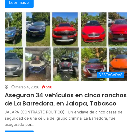
Leer más »
DESTACADAS
marzo 4, 2026
590
Aseguran 34 vehículos en cinco ranchos
de La Barredora, en Jalapa, Tabasco
JALAPA (CONTRASTE POLÍTICO).–Un enclave de cinco casas de
seguridad de una célula del grupo criminal La Barredora, fue
asegurado por…