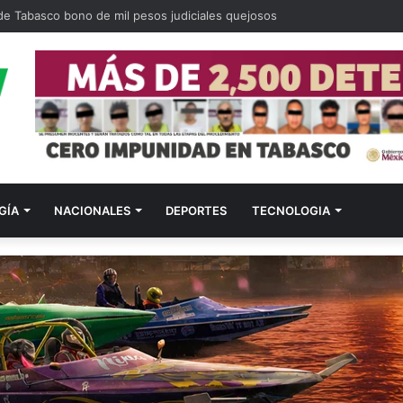
 de Tabasco bono de mil pesos judiciales quejosos
GÍA
NACIONALES
DEPORTES
TECNOLOGIA