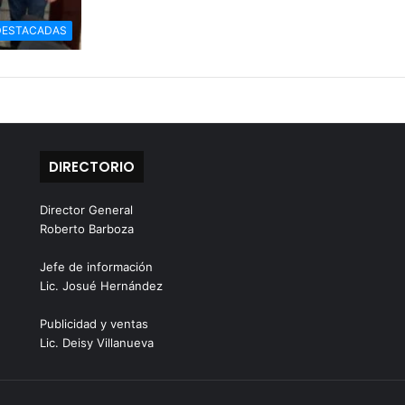
DESTACADAS
DIRECTORIO
Director General
Roberto Barboza
Jefe de información
Lic. Josué Hernández
Publicidad y ventas
Lic. Deisy Villanueva