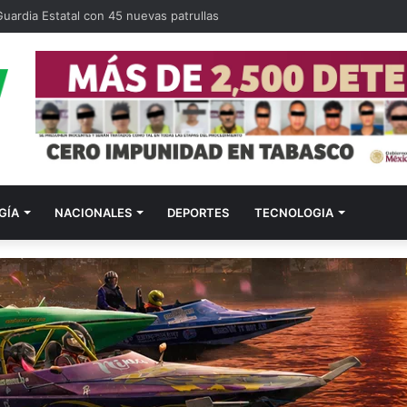
uardia Estatal con 45 nuevas patrullas
GÍA
NACIONALES
DEPORTES
TECNOLOGIA