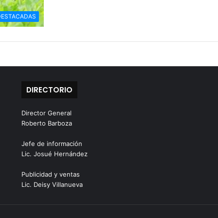
DESTACADAS
DIRECTORIO
Director General
Roberto Barboza
Jefe de información
Lic. Josué Hernández
Publicidad y ventas
Lic. Deisy Villanueva