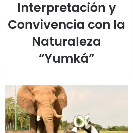
Interpretación y
Convivencia con la
Naturaleza
“Yumká”