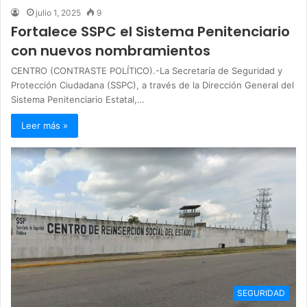
julio 1, 2025
9
Fortalece SSPC el Sistema Penitenciario
con nuevos nombramientos
CENTRO (CONTRASTE POLÍTICO).-La Secretaría de Seguridad y
Protección Ciudadana (SSPC), a través de la Dirección General del
Sistema Penitenciario Estatal,…
Leer más »
SEGURIDAD