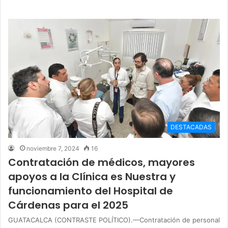
DESTACADAS
noviembre 7, 2024
16
Contratación de médicos, mayores
apoyos a la Clínica es Nuestra y
funcionamiento del Hospital de
Cárdenas para el 2025
GUATACALCA (CONTRASTE POLÍTICO).—Contratación de personal