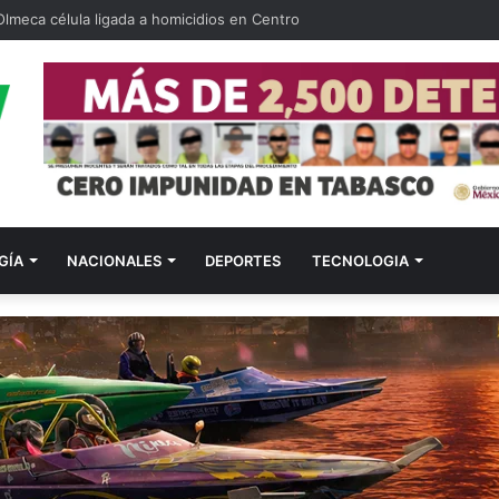
Olmeca célula ligada a homicidios en Centro
GÍA
NACIONALES
DEPORTES
TECNOLOGIA