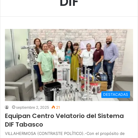
DIF
DESTACADAS
septiembre 2, 2025
21
Equipan Centro Velatorio del Sistema
DIF Tabasco
VILLAHERMOSA (CONTRASTE POLÍTICO).-Con el propósito de