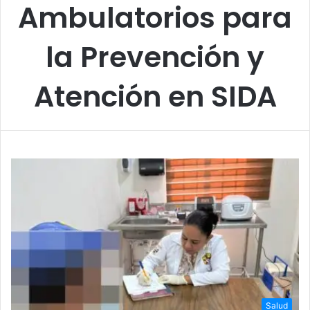
Ambulatorios para
la Prevención y
Atención en SIDA
Salud