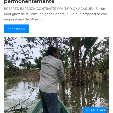
permanentemente
ROBERTO BARBOZA/CONTRASTE POLÍTICO OXIACAQUE.- Simón
Rodríguez de la Cruz, indígena Chontal, tuvo que empeñarse con
un préstamo de 50 mil…
Leer más »
DESTACADAS