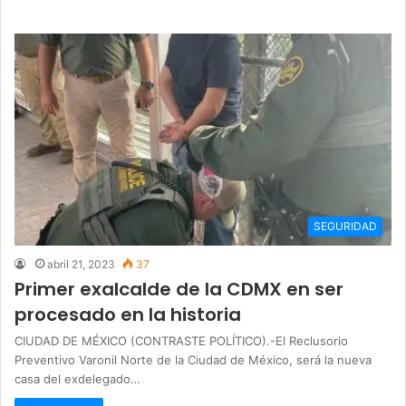
SEGURIDAD
abril 21, 2023
37
Primer exalcalde de la CDMX en ser
procesado en la historia
CIUDAD DE MÉXICO (CONTRASTE POLÍTICO).-El Reclusorio
Preventivo Varonil Norte de la Ciudad de México, será la nueva
casa del exdelegado…