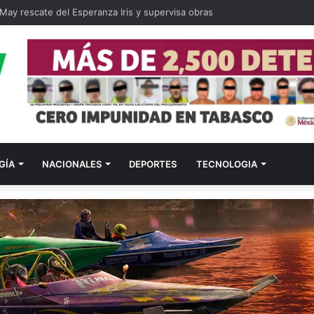
May rescate del Esperanza Iris y supervisa obras
GÍA
NACIONALES
DEPORTES
TECNOLOGIA