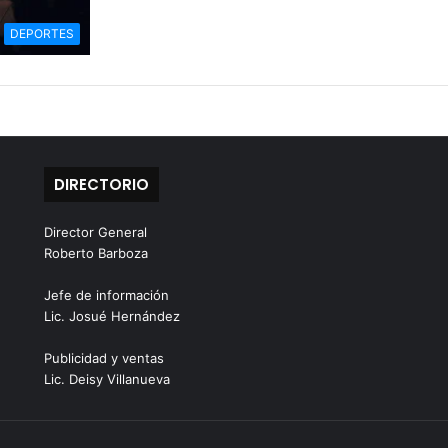
DEPORTES
DIRECTORIO
Director General
Roberto Barboza
Jefe de información
Lic. Josué Hernández
Publicidad y ventas
Lic. Deisy Villanueva