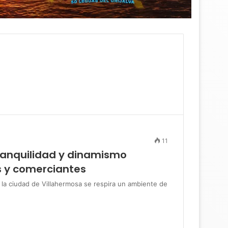
11
ranquilidad y dinamismo
 y comerciantes
a ciudad de Villahermosa se respira un ambiente de