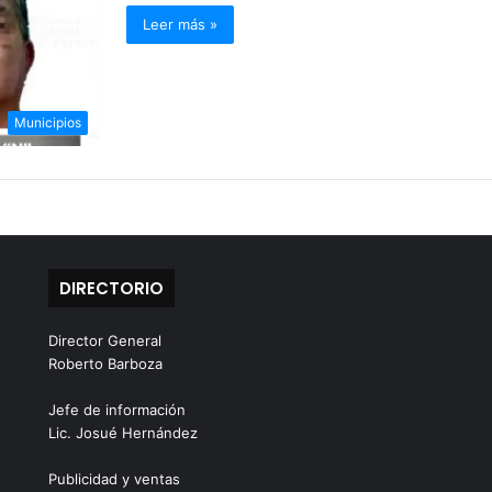
Leer más »
Municipios
DIRECTORIO
Director General
Roberto Barboza
Jefe de información
Lic. Josué Hernández
Publicidad y ventas