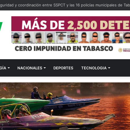
guridad y coordinación entre SSPCT y las 16 policías municipales de Ta
GÍA
NACIONALES
DEPORTES
TECNOLOGIA