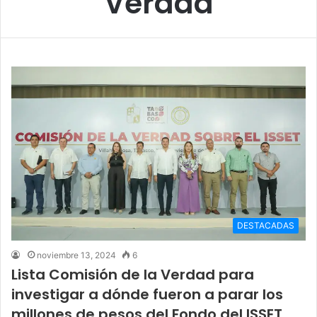
Verdad
DESTACADAS
noviembre 13, 2024
6
Lista Comisión de la Verdad para
investigar a dónde fueron a parar los
millones de pesos del Fondo del ISSET