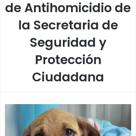
de Antihomicidio de
la Secretaria de
Seguridad y
Protección
Ciudadana