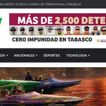
ra definir el futuro urbano de Villahermosa y Nacajuca
GÍA
NACIONALES
DEPORTES
TECNOLOGIA