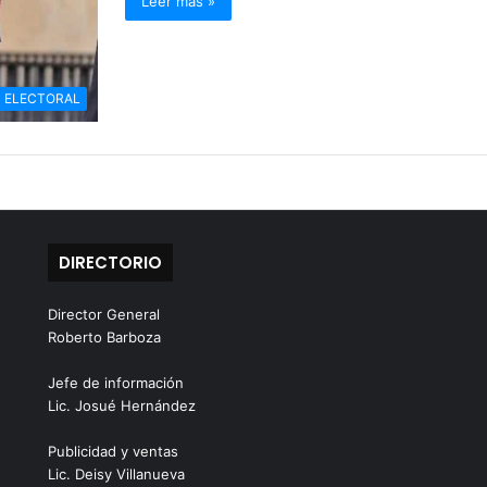
Leer más »
ELECTORAL
DIRECTORIO
Director General
Roberto Barboza
Jefe de información
Lic. Josué Hernández
Publicidad y ventas
Lic. Deisy Villanueva