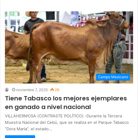
Campo Mexicano
noviembre 7, 2025
26
Tiene Tabasco los mejores ejemplares
en ganado a nivel nacional
VILLAHERMOSA (CONTRASTE POLÍTICO).-Durante la Tercera
Muestra Nacional del Cebú, que se realiza en el Parque Tabasco
“Dora María”, el estado…