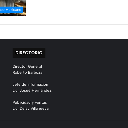
po Mexicano
DIRECTORIO
Director General
Roberto Barboza
Jefe de información
Lic. Josué Hernández
Publicidad y ventas
Lic. Deisy Villanueva