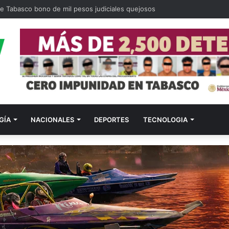
de Tabasco bono de mil pesos judiciales quejosos
GÍA
NACIONALES
DEPORTES
TECNOLOGIA