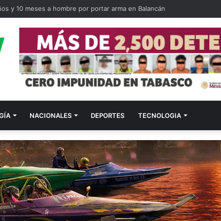
ños y 10 meses a hombre por portar arma en Balancán
GÍA
NACIONALES
DEPORTES
TECNOLOGIA