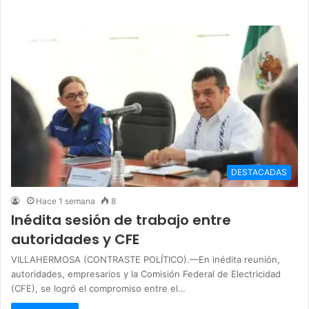
DESTACADAS
Hace 1 semana
8
Inédita sesión de trabajo entre
autoridades y CFE
VILLAHERMOSA (CONTRASTE POLÍTICO).—En inédita reunión,
autoridades, empresarios y la Comisión Federal de Electricidad
(CFE), se logró el compromiso entre el…