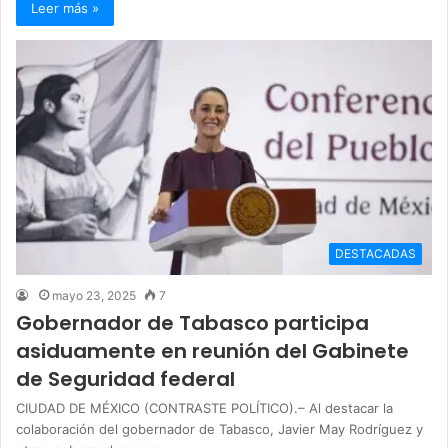
Leer más »
DESTACADAS
mayo 23, 2025
7
Gobernador de Tabasco participa
asiduamente en reunión del Gabinete
de Seguridad federal
CIUDAD DE MÉXICO (CONTRASTE POLÍTICO).– Al destacar la
colaboración del gobernador de Tabasco, Javier May Rodríguez y