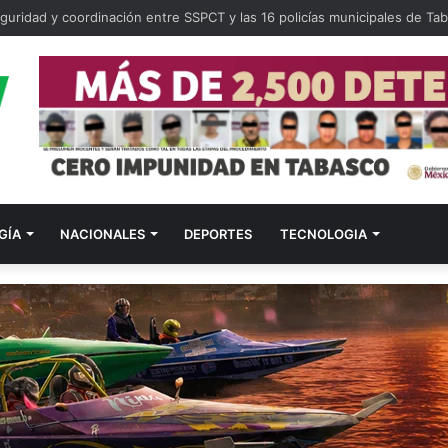
guridad y coordinación entre SSPCT y las 16 policías municipales de Ta
GÍA
NACIONALES
DEPORTES
TECNOLOGIA