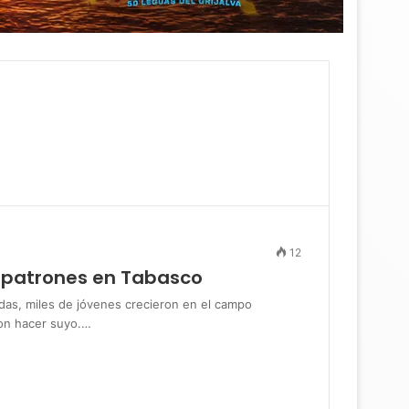
12
 patrones en Tabasco
, miles de jóvenes crecieron en el campo
on hacer suyo.…