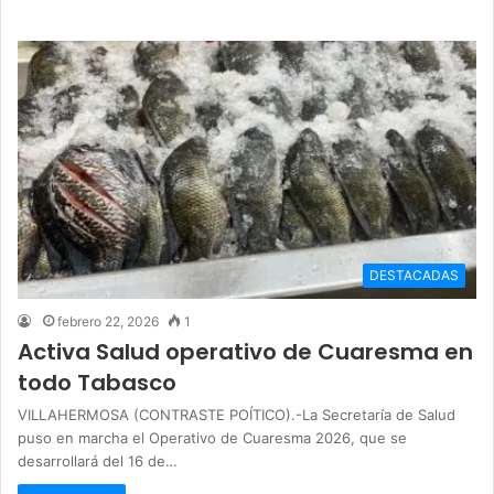
DESTACADAS
febrero 22, 2026
1
Activa Salud operativo de Cuaresma en
todo Tabasco
VILLAHERMOSA (CONTRASTE POÍTICO).-La Secretaría de Salud
puso en marcha el Operativo de Cuaresma 2026, que se
desarrollará del 16 de…